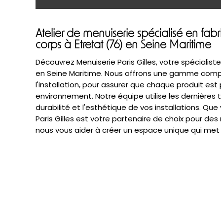
Atelier de menuiserie spécialisé en fabr
corps à Etretat (76) en Seine Maritime
Découvrez Menuiserie Paris Gilles, votre spécialist
en Seine Maritime. Nous offrons une gamme compl
l'installation, pour assurer que chaque produit e
environnement. Notre équipe utilise les dernières t
durabilité et l'esthétique de vos installations. Que
Paris Gilles est votre partenaire de choix pour des 
nous vous aider à créer un espace unique qui met 