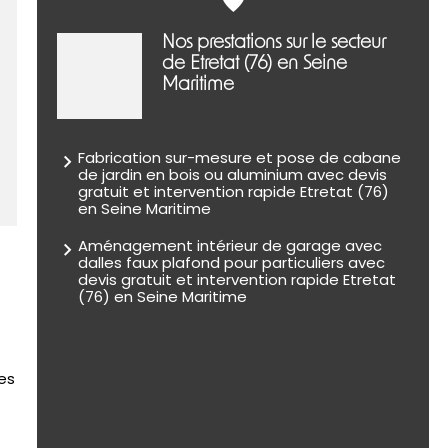
Nos prestations sur le secteur
de Etretat (76) en Seine
Maritime
Fabrication sur-mesure et pose de cabane
de jardin en bois ou aluminium avec devis
gratuit et intervention rapide Etretat (76)
en Seine Maritime
Aménagement intérieur de garage avec
dalles faux plafond pour particuliers avec
devis gratuit et intervention rapide Etretat
(76) en Seine Maritime
res