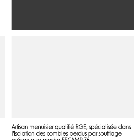
Artisan menuisier qualifié RGE, spécialisée dans
l'isolation des combles perdus par soufflage