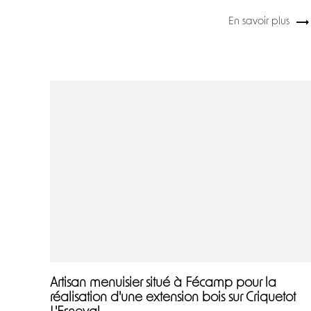
En savoir plus
Artisan menuisier situé à Fécamp pour la
réalisation d'une extension bois sur Criquetot