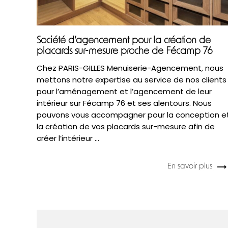
Société d’agencement pour la création de
placards sur-mesure proche de Fécamp 76
Chez PARIS-GILLES Menuiserie-Agencement, nous
mettons notre expertise au service de nos clients
pour l’aménagement et l’agencement de leur
intérieur sur Fécamp 76 et ses alentours. Nous
pouvons vous accompagner pour la conception e
la création de vos placards sur-mesure afin de
créer l’intérieur ...
En savoir plus