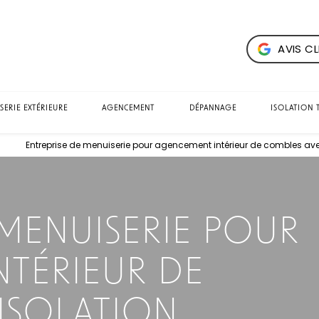
AVIS CL
SERIE EXTÉRIEURE
AGENCEMENT
DÉPANNAGE
ISOLATION 
Entreprise de menuiserie pour agencement intérieur de combles avec
 MENUISERIE POUR
TÉRIEUR DE
ISOLATION