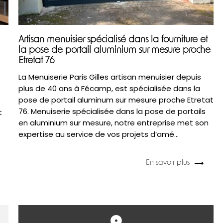
Artisan menuisier spécialisé dans la fourniture et
la pose de portail aluminium sur mesure proche
Etretat 76
La Menuiserie Paris Gilles artisan menuisier depuis
plus de 40 ans à Fécamp, est spécialisée dans la
pose de portail aluminum sur mesure proche Etretat
76. Menuiserie spécialisée dans la pose de portails
t
en aluminium sur mesure, notre entreprise met son
expertise au service de vos projets d’amé...
En savoir plus