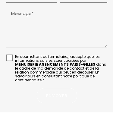
Message*
En soumettant ce formulaire, j'accepte que les
informations saisies soient traitées par
MENUISERIE AGENCEMENTS PARIS-GILLES
dans
le cadre de ma demande de contact et de la
relation commerciale qui peut en découler.
En
savoir plus en consultant notre politique de
confidentialité.
*