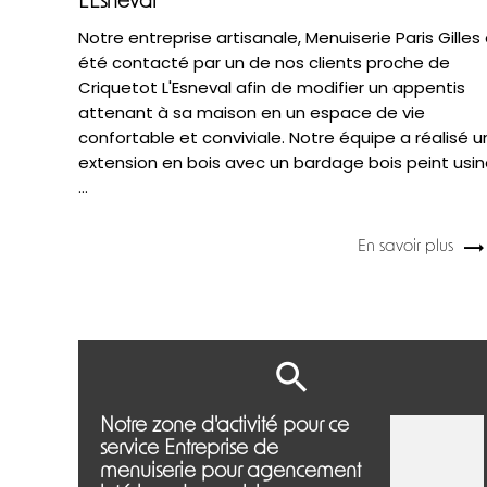
L'Esneval
Notre entreprise artisanale, Menuiserie Paris Gilles
été contacté par un de nos clients proche de
Criquetot L'Esneval afin de modifier un appentis
attenant à sa maison en un espace de vie
confortable et conviviale. Notre équipe a réalisé 
extension en bois avec un bardage bois peint usi
...
En savoir plus
Notre zone d'activité pour ce
service Entreprise de
menuiserie pour agencement