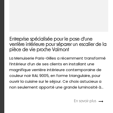
Entreprise spécialisée pour le pose d'une
verrière intérieure pour séparer un escalier de la
pièce de vie proche Valmont
La Menuiserie Paris-Gilles a récemment transformé
l’intérieur d’un de ses clients en installant une
magnifique verrière intérieure contemporaine de
couleur noir RAL 9005, en forme triangulaire, pour
ouvrir la cuisine sur le séjour. Ce choix astucieux a
non seulement apporté une grande luminosité à...
En savoir plus