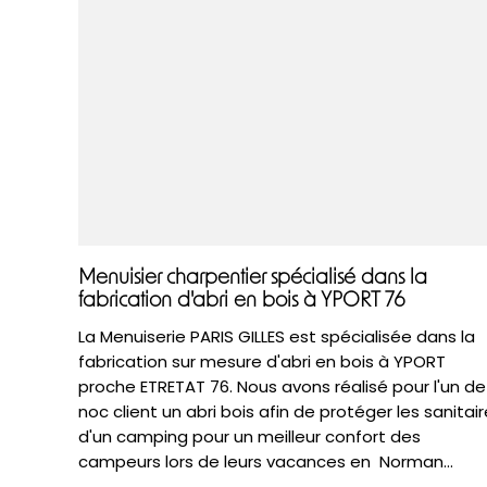
Menuisier charpentier spécialisé dans la
fabrication d'abri en bois à YPORT 76
La Menuiserie PARIS GILLES est spécialisée dans la
fabrication sur mesure d'abri en bois à YPORT
proche ETRETAT 76. Nous avons réalisé pour l'un de
noc client un abri bois afin de protéger les sanitai
d'un camping pour un meilleur confort des
campeurs lors de leurs vacances en Norman...